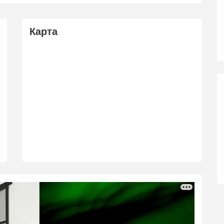
Карта