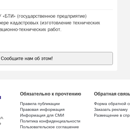
 «БТИ» (государственное предприятие)
фере кадастровых (изготовление технических
ационно-технических работ.
Сообщите нам об этом!
Обязательно к прочтению
Обратная связ
Правила публикации
Форма обратной с
Правовая информация
Заказать рекламу
Информация для СМИ
Размещение в спр
л.
Политика конфиденциальности
е
Пользовательское соглашение